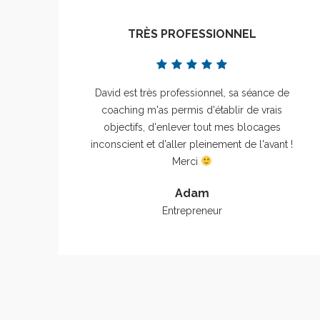
TRÈS PROFESSIONNEL
David est très professionnel, sa séance de
coaching m'as permis d'établir de vrais
objectifs, d'enlever tout mes blocages
inconscient et d'aller pleinement de l'avant !
Merci
Adam
Entrepreneur