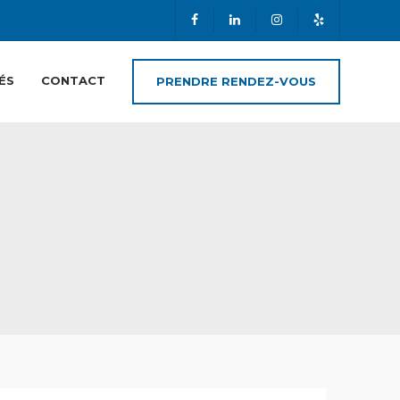
ÉS
CONTACT
PRENDRE RENDEZ-VOUS