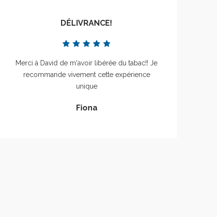
DÉLIVRANCE!
Merci à David de m'avoir libérée du tabac!! Je
recommande vivement cette expérience
unique
Fiona