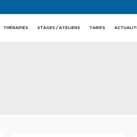
THÉRAPIES
STAGES / ATELIERS
TARIFS
ACTUALIT