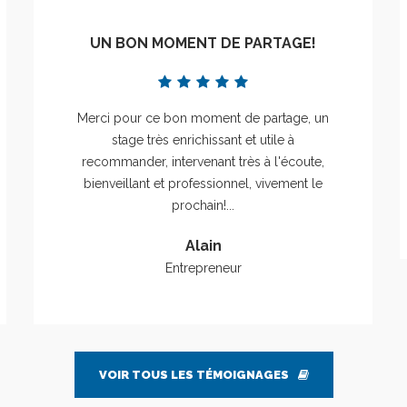
UN BON MOMENT DE PARTAGE!
Merci pour ce bon moment de partage, un
stage très enrichissant et utile à
recommander, intervenant très à l'écoute,
bienveillant et professionnel, vivement le
prochain!...
Alain
Entrepreneur
VOIR TOUS LES TÉMOIGNAGES