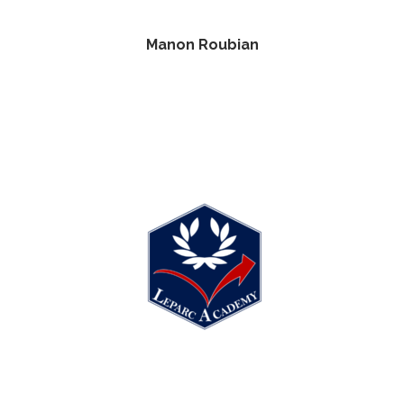
Manon Roubian