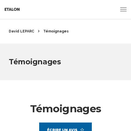
David LEPARC
Témoignages
Témoignages
Témoignages
ÉCRIRE UN AVIS