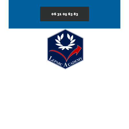
06 31 05 63 83