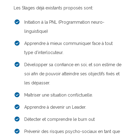
Les Stages déjà existants proposés sont:
Initiation à la PNL (Programmation neuro-
linguistique)
Apprendre à mieux communiquer face à tout
type d’interlocuteur.
Développer sa confiance en soi, et son estime de
soi afin de pouvoir atteindre ses objectifs fixés et
les dépasser.
Maîtriser une situation conflictuelle.
Apprendre à devenir un Leader.
Détecter et comprendre le burn out
Prévenir des risques psycho-sociaux en tant que