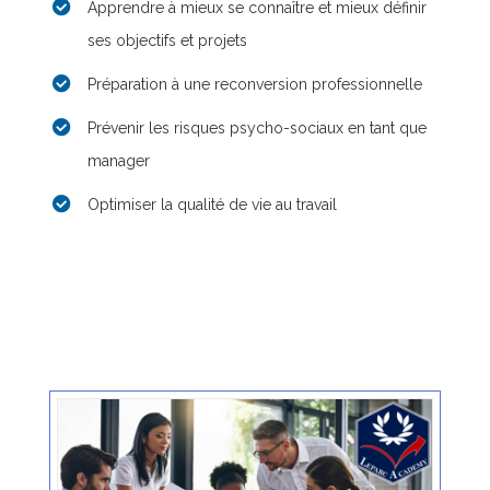
Apprendre à mieux se connaître et mieux définir
ses objectifs et projets
Préparation à une reconversion professionnelle
Prévenir les risques psycho-sociaux en tant que
manager
Optimiser la qualité de vie au travail