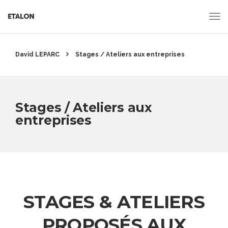
David LEPARC
Stages / Ateliers aux entreprises
Stages / Ateliers aux
entreprises
STAGES & ATELIERS
PROPOSÉS AUX