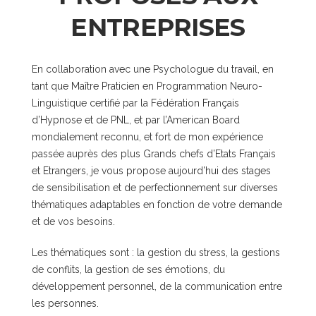
ENTREPRISES
En collaboration avec une Psychologue du travail, en
tant que Maître Praticien en Programmation Neuro-
Linguistique certifié par la Fédération Français
d’Hypnose et de PNL, et par l’American Board
mondialement reconnu, et fort de mon expérience
passée auprès des plus Grands chefs d’Etats Français
et Etrangers, je vous propose aujourd’hui des stages
de sensibilisation et de perfectionnement sur diverses
thématiques adaptables en fonction de votre demande
et de vos besoins.
Les thématiques sont : la gestion du stress, la gestions
de conflits, la gestion de ses émotions, du
développement personnel, de la communication entre
les personnes.