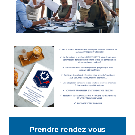
Prendre rendez-vous