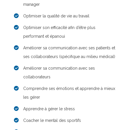
manager
Optimiser la qualité de vie au travail
Optimiser son efficacité afin d’être plus
performant et épanoui
Améliorer sa communication avec ses patients et
ses collaborateurs (spécifique au milieu médical)
Améliorer sa communication avec ses
collaborateurs
Comprendre ses émotions et apprendre à mieux
les gérer
Apprendre à gérer le stress
Coacher le mental des sportifs